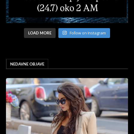
Follow on Instagram
LOAD MORE
NEDAVNE OBJAVE