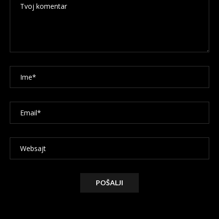
Alternative: