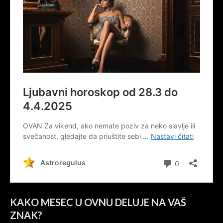
KAKO MESEC U OVNU DELUJE NA VAŠ
ZNAK?