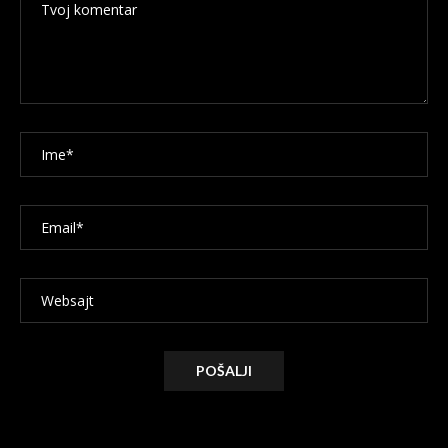
Alternative: