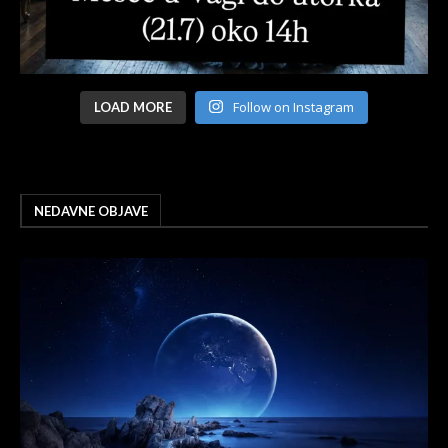
Follow on Instagram
LOAD MORE
NEDAVNE OBJAVE