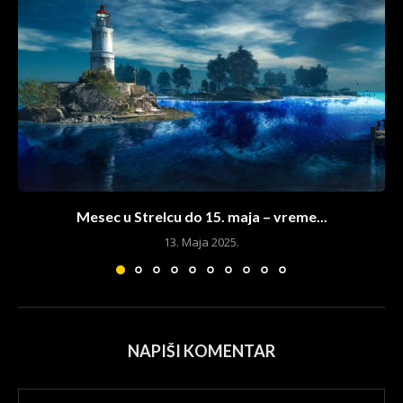
Mesec u Strelcu do 15. maja – vreme...
13. Maja 2025.
NAPIŠI KOMENTAR