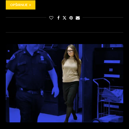
OPŠIRNIJE