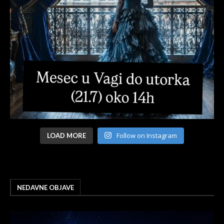
Follow on Instagram
LOAD MORE
NEDAVNE OBJAVE