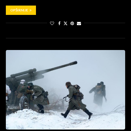
OPŠIRNIJE