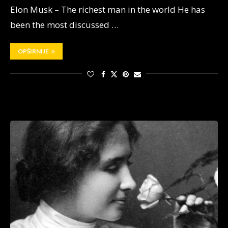
Elon Musk – The richest man in the world He has
been the most discussed …
OPŠIRNIJE