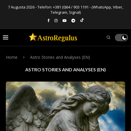
7 Augusta 2026 - Telefon:
+381 (0)64 / 903 1191
- (WhatsApp, Viber,
Telegram, Signal)
Home
Astro Stories and Analyses (EN)
ASTRO STORIES AND ANALYSES (EN)