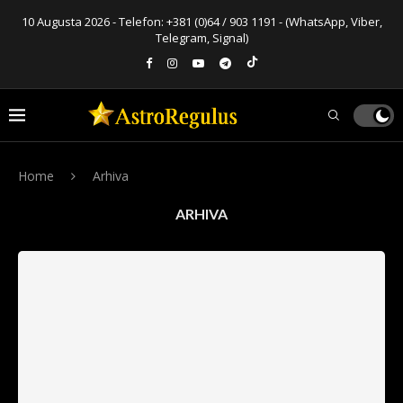
10 Augusta 2026 - Telefon:
+381 (0)64 / 903 1191
- (WhatsApp, Viber,
Telegram, Signal)
Home
Arhiva
ARHIVA