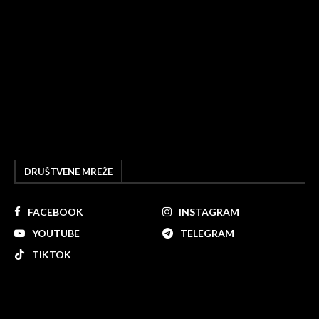
DRUŠTVENE MREŽE
FACEBOOK
INSTAGRAM
YOUTUBE
TELEGRAM
TIKTOK