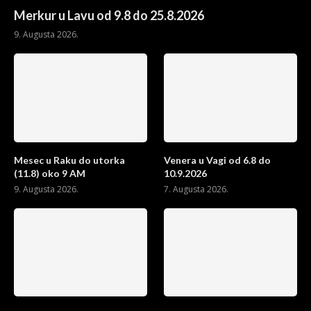
Merkur u Lavu od 9.8 do 25.8.2026
9. Augusta 2026.
Mesec u Raku do utorka
Venera u Vagi od 6.8 do
(11.8) oko 9 AM
10.9.2026
9. Augusta 2026.
7. Augusta 2026.