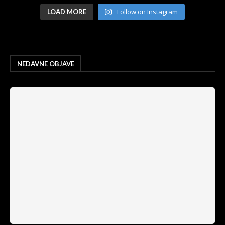
Follow on Instagram
LOAD MORE
NEDAVNE OBJAVE