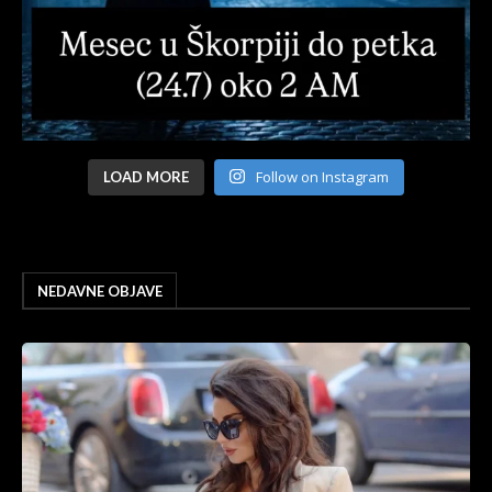
Follow on Instagram
LOAD MORE
NEDAVNE OBJAVE