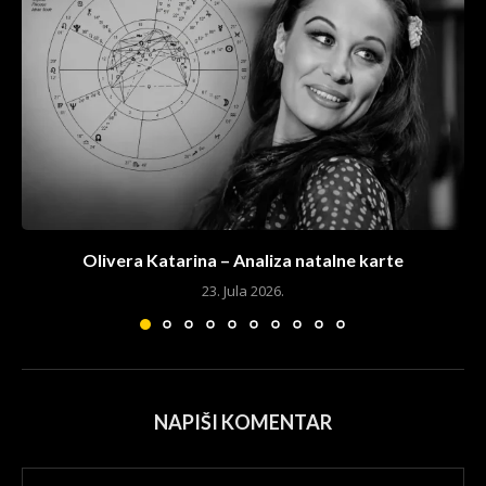
Olivera Katarina – Analiza natalne karte
23. Jula 2026.
NAPIŠI KOMENTAR