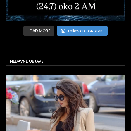
Follow on Instagram
LOAD MORE
NEDAVNE OBJAVE