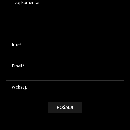
Alternative: