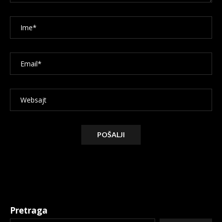
Alternative:
Pretraga