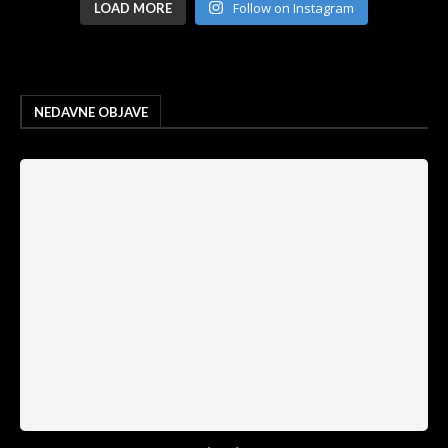
Follow on Instagram
LOAD MORE
NEDAVNE OBJAVE