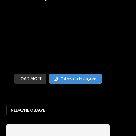
Follow on Instagram
LOAD MORE
NEDAVNE OBJAVE