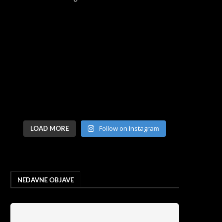
Follow on Instagram
LOAD MORE
NEDAVNE OBJAVE