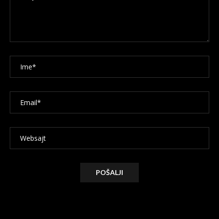
Alternative: