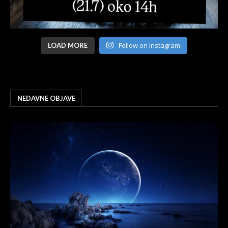
Follow on Instagram
LOAD MORE
NEDAVNE OBJAVE