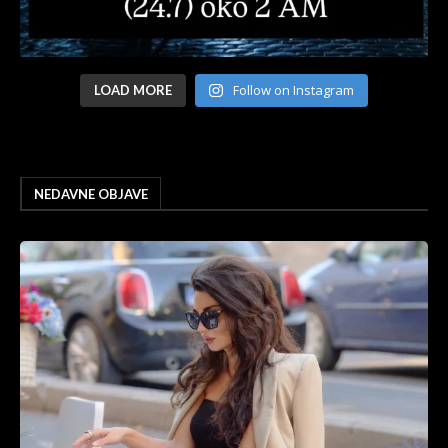
Follow on Instagram
LOAD MORE
NEDAVNE OBJAVE