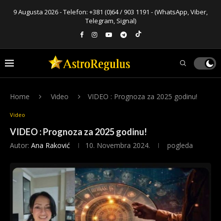
9 Augusta 2026 - Telefon:
+381 (0)64 / 903 1191
- (WhatsApp, Viber,
Telegram, Signal)
Home
Video
VIDEO : Prognoza za 2025 godinu!
Video
VIDEO : Prognoza za 2025 godinu!
Autor:
Ana Raković
10. Novembra 2024.
pogleda