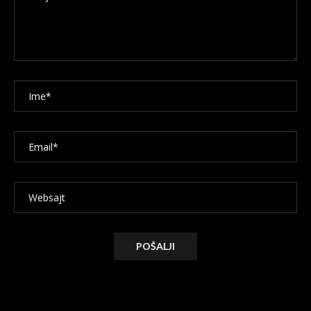
Alternative: