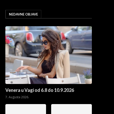
NEDAVNE OBJAVE
Venera u Vagi od 6.8 do 10.9.2026
7. Augusta 2026.