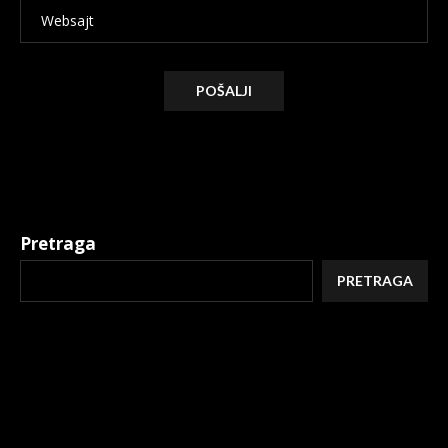
Alternative:
Pretraga
PRETRAGA