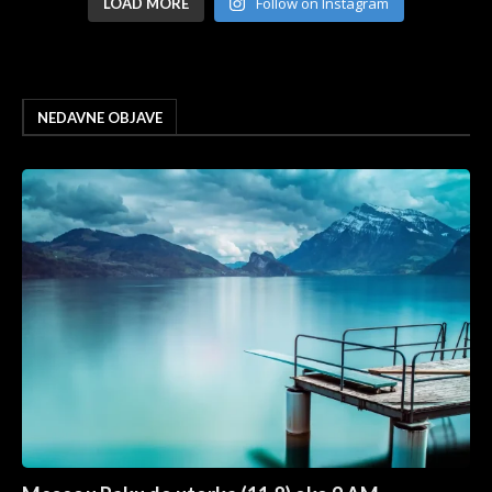
Follow on Instagram
LOAD MORE
NEDAVNE OBJAVE