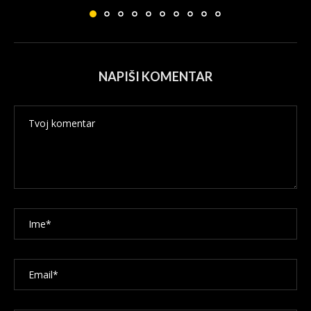
NAPIŠI KOMENTAR