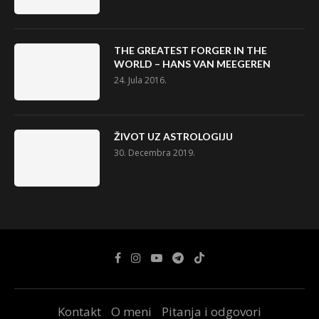
THE GREATEST FORGER IN THE
WORLD – HANS VAN MEEGEREN
24. Jula 2016.
ŽIVOT UZ ASTROLOGIJU
30. Decembra 2019.
Kontakt
O meni
Pitanja i odgovori