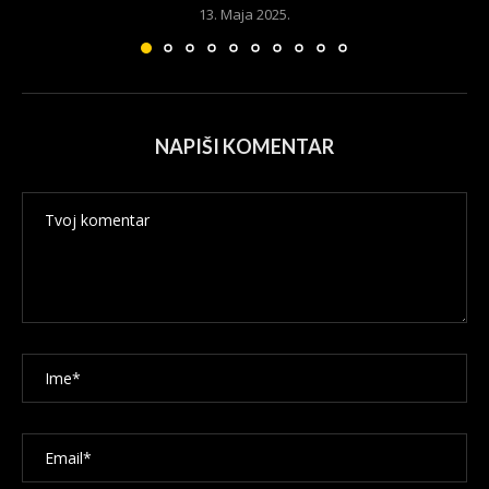
13. Maja 2025.
NAPIŠI KOMENTAR