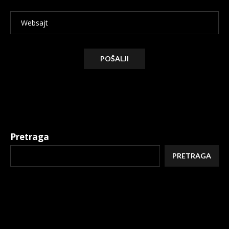
Alternative:
Pretraga
PRETRAGA