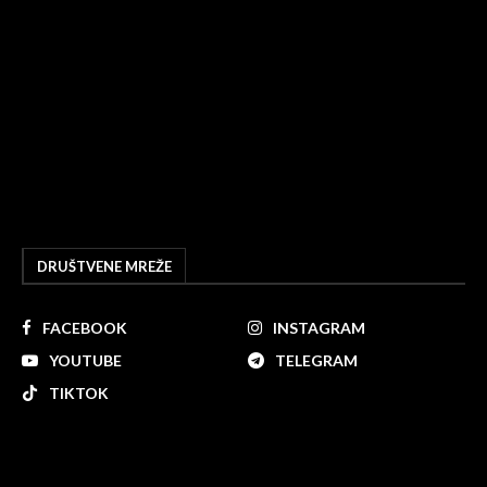
DRUŠTVENE MREŽE
FACEBOOK
INSTAGRAM
YOUTUBE
TELEGRAM
TIKTOK