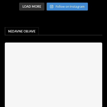
Follow on Instagram
LOAD MORE
NEDAVNE OBJAVE