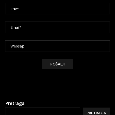
Alternative:
Pretraga
PRETRAGA