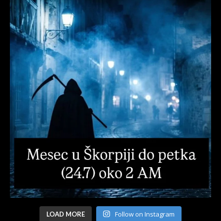
Follow on Instagram
LOAD MORE