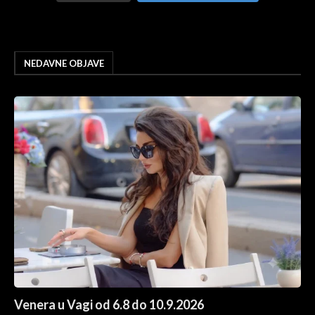
NEDAVNE OBJAVE
Venera u Vagi od 6.8 do 10.9.2026