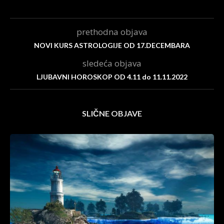
prethodna objava
NOVI KURS ASTROLOGIJE OD 17.DECEMBARA
sledeća objava
LJUBAVNI HOROSKOP OD 4.11 do 11.11.2022
SLIČNE OBJAVE