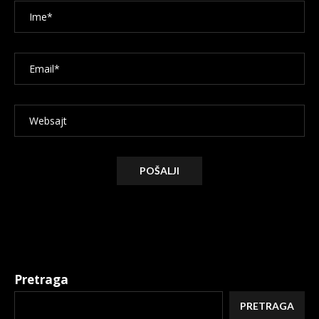
Alternative:
Pretraga
PRETRAGA