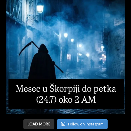
Follow on Instagram
LOAD MORE