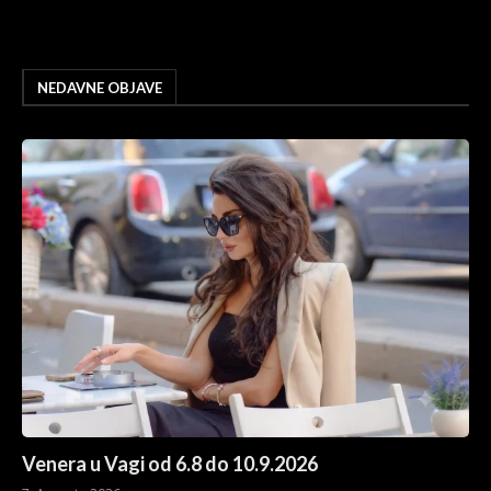
NEDAVNE OBJAVE
Venera u Vagi od 6.8 do 10.9.2026