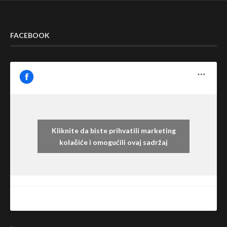
FACEBOOK
Kliknite da biste prihvatili marketing
Facebook
kolačiće i omogućili ovaj sadržaj