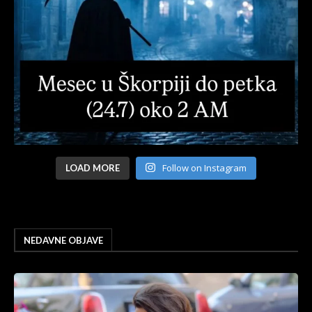
Follow on Instagram
LOAD MORE
NEDAVNE OBJAVE