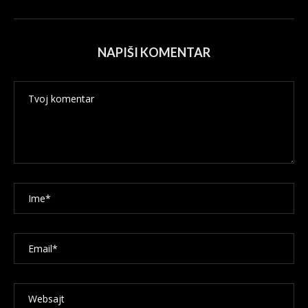
NAPIŠI KOMENTAR