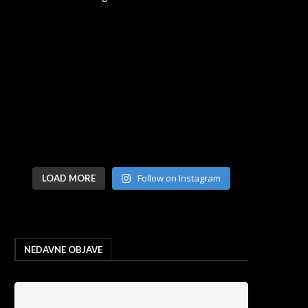
Follow on Instagram
LOAD MORE
NEDAVNE OBJAVE