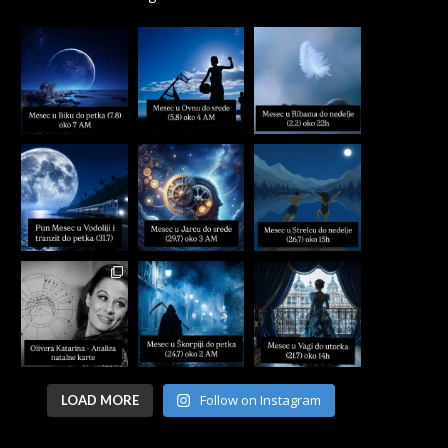
Follow on Instagram
LOAD MORE