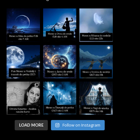
Follow on Instagram
LOAD MORE