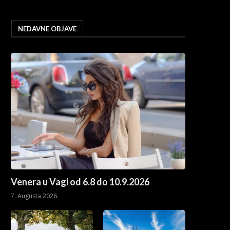
NEDAVNE OBJAVE
Venera u Vagi od 6.8 do 10.9.2026
7. Augusta 2026.