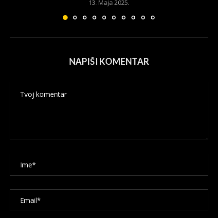
13. Maja 2025.
NAPIŠI KOMENTAR