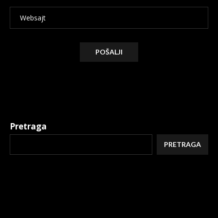
Alternative:
Pretraga
PRETRAGA