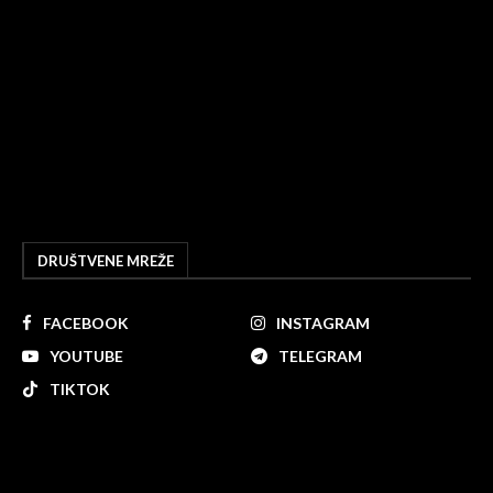
DRUŠTVENE MREŽE
FACEBOOK
INSTAGRAM
YOUTUBE
TELEGRAM
TIKTOK