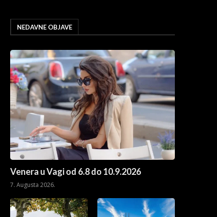
NEDAVNE OBJAVE
Venera u Vagi od 6.8 do 10.9.2026
7. Augusta 2026.