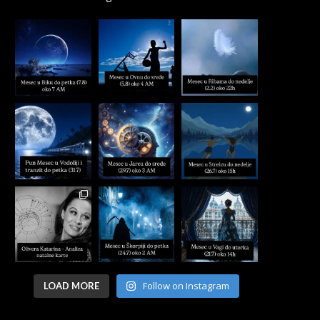
Follow on Instagram
LOAD MORE