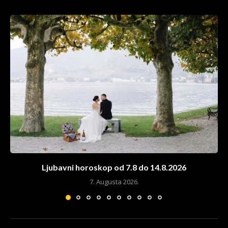
Ljubavni horoskop od 7.8 do 14.8.2026
7. Augusta 2026.