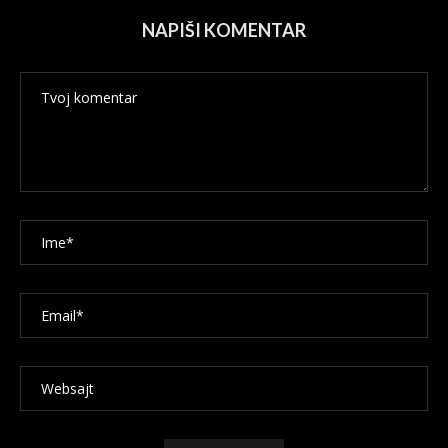
NAPIŠI KOMENTAR