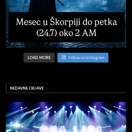
Follow on Instagram
LOAD MORE
NEDAVNE OBJAVE