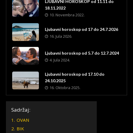
LJUBAVNI HOROSKOP od 11.11 do
18.11.2022
10. Novembra 2022.
Ljubavni horoskop od 17 do 24.7.2026
16. Jula 2026.
Ljubavni horoskop od 5.7 do 12.7.2024
4. Jula 2024.
Ljubavni horoskop od 17.10 do
24.10.2025
16. Oktobra 2025.
Sadržaj:
1.
OVAN
2.
BIK