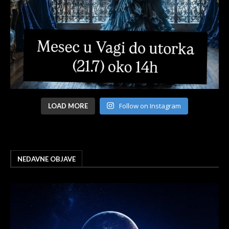
Follow on Instagram
LOAD MORE
NEDAVNE OBJAVE