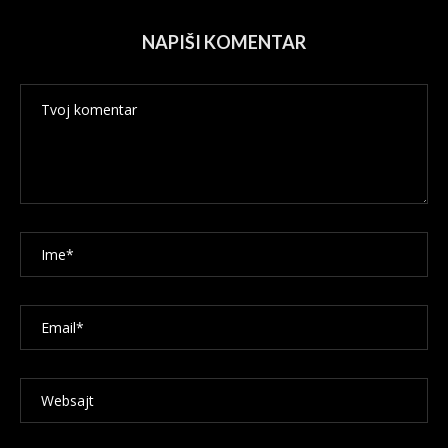
NAPIŠI KOMENTAR