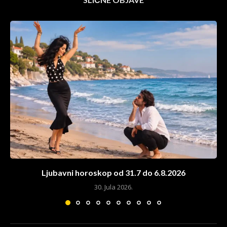
Ljubavni horoskop od 31.7 do 6.8.2026
30. Jula 2026.