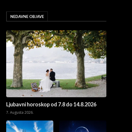
NEDAVNE OBJAVE
Ljubavni horoskop od 7.8 do 14.8.2026
7. Augusta 2026.