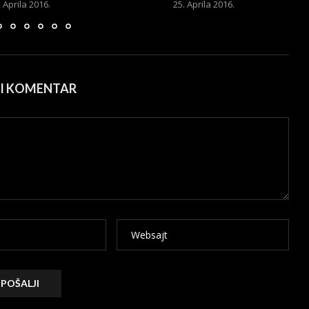
. Aprila 2016.
25. Aprila 2016.
ŠI KOMENTAR