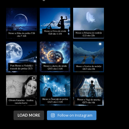
Follow on Instagram
LOAD MORE