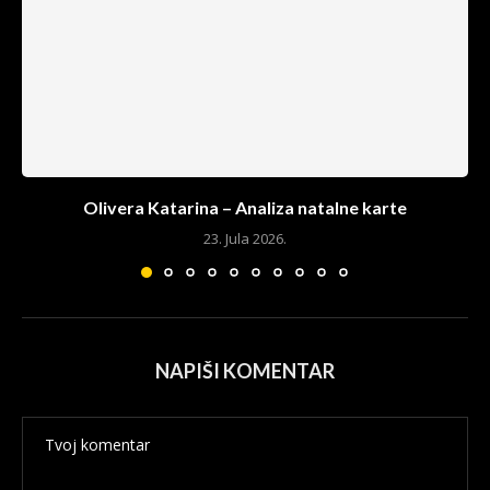
Olivera Katarina – Analiza natalne karte
23. Jula 2026.
NAPIŠI KOMENTAR