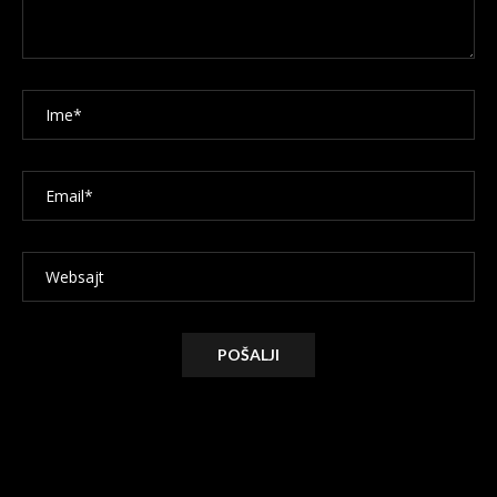
Alternative: