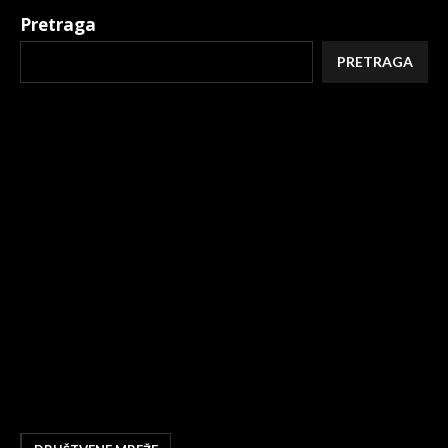
Pretraga
PRETRAGA