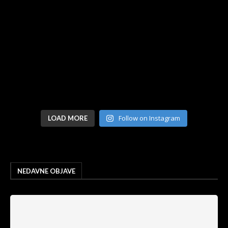
Follow on Instagram
LOAD MORE
NEDAVNE OBJAVE