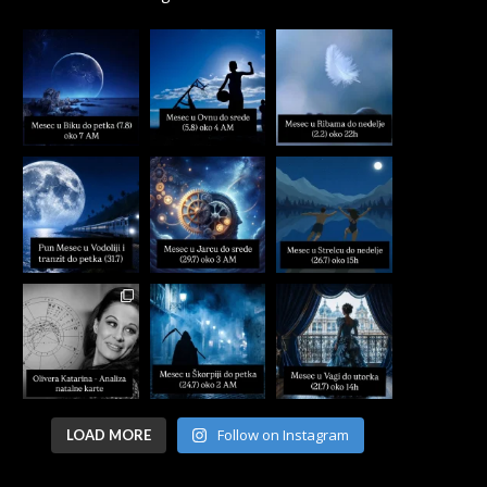
Follow on Instagram
LOAD MORE