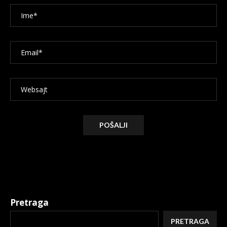
Alternative:
Pretraga
PRETRAGA