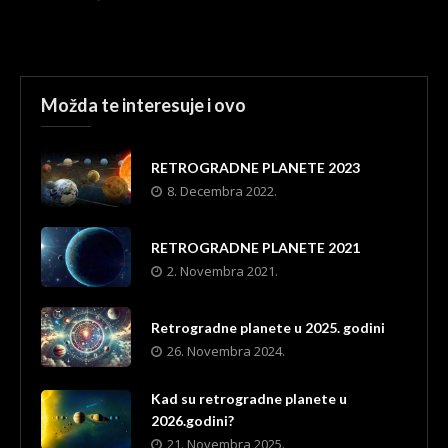
Možda te interesuje i ovo
RETROGRADNE PLANETE 2023
8. Decembra 2022.
RETROGRADNE PLANETE 2021
2. Novembra 2021.
Retrogradne planete u 2025. godini
26. Novembra 2024.
Kad su retrogradne planete u
2026.godini?
21. Novembra 2025.