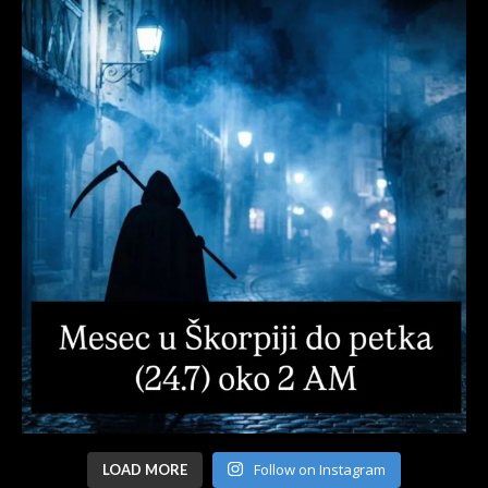
Follow on Instagram
LOAD MORE