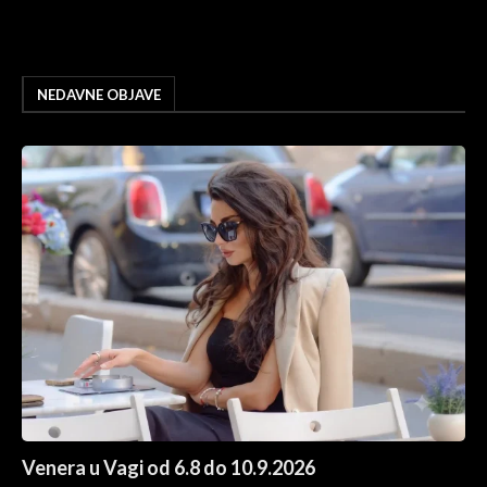
NEDAVNE OBJAVE
Venera u Vagi od 6.8 do 10.9.2026