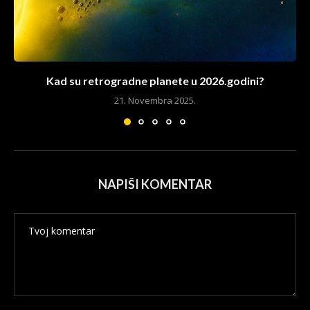
Kad su retrogradne planete u 2026.godini?
21. Novembra 2025.
NAPIŠI KOMENTAR