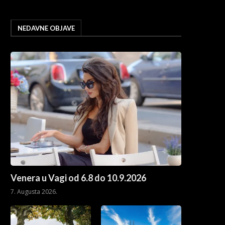
NEDAVNE OBJAVE
Venera u Vagi od 6.8 do 10.9.2026
7. Augusta 2026.