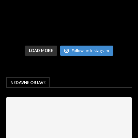
Follow on Instagram
LOAD MORE
NEDAVNE OBJAVE