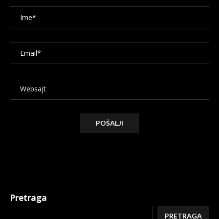
Alternative:
Pretraga
PRETRAGA