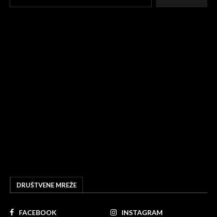
DRUŠTVENE MREŽE
FACEBOOK
INSTAGRAM