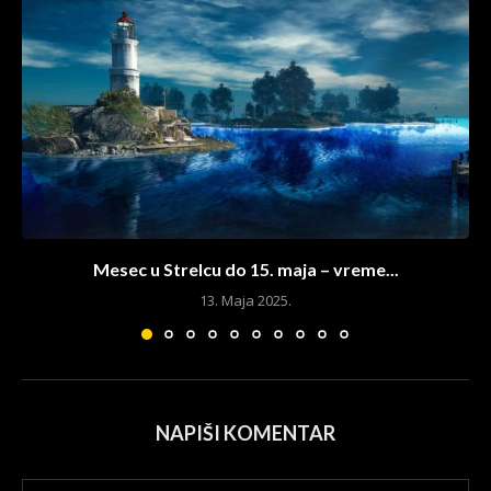
Mesec u Strelcu do 15. maja – vreme...
13. Maja 2025.
NAPIŠI KOMENTAR