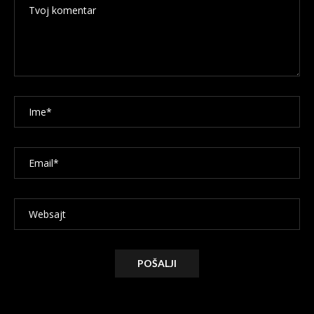
Alternative: