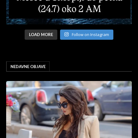
Follow on Instagram
LOAD MORE
NEDAVNE OBJAVE