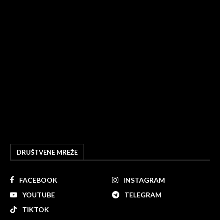
DRUŠTVENE MREŽE
FACEBOOK
INSTAGRAM
YOUTUBE
TELEGRAM
TIKTOK