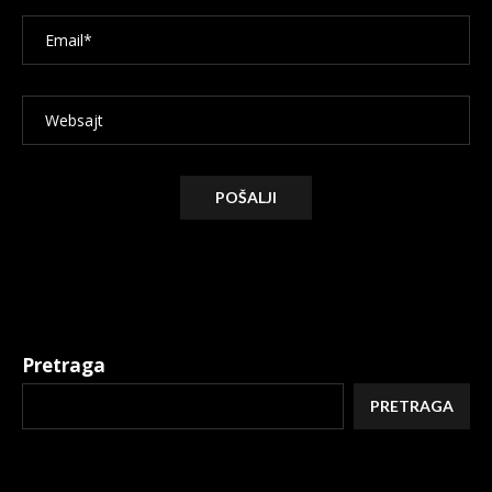
Alternative:
Pretraga
PRETRAGA