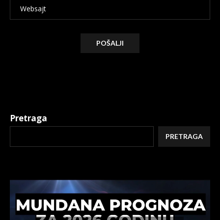
Alternative:
Pretraga
PRETRAGA