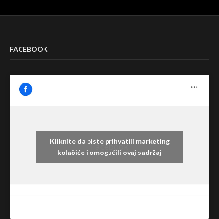
FACEBOOK
Kliknite da biste prihvatili marketing
Facebook
kolačiće i omogućili ovaj sadržaj