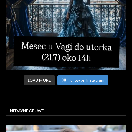
Follow on Instagram
LOAD MORE
NEDAVNE OBJAVE