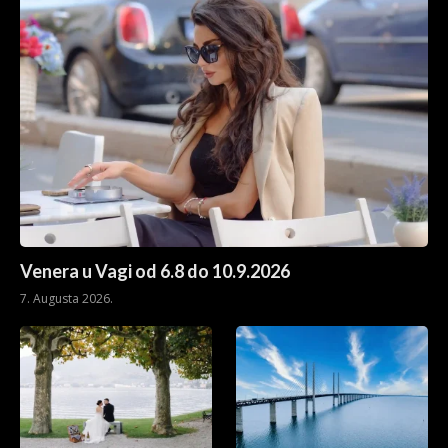
Venera u Vagi od 6.8 do 10.9.2026
7. Augusta 2026.