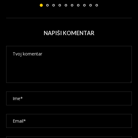
NAPIŠI KOMENTAR