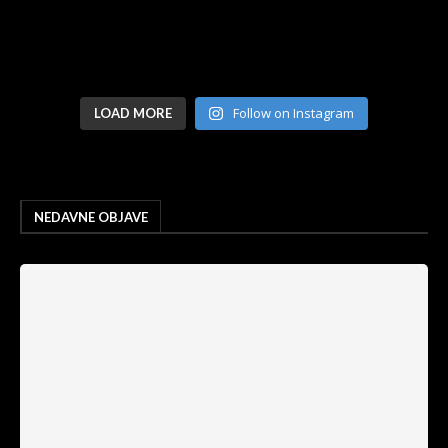
Follow on Instagram
LOAD MORE
NEDAVNE OBJAVE