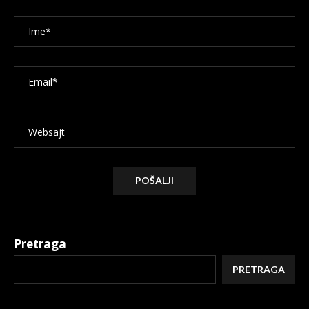
Alternative:
Pretraga
PRETRAGA