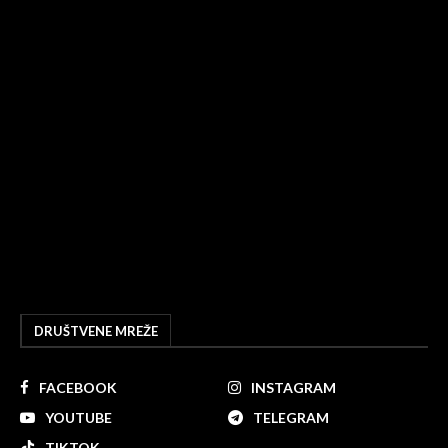
DRUŠTVENE MREŽE
FACEBOOK
INSTAGRAM
YOUTUBE
TELEGRAM
TIKTOK