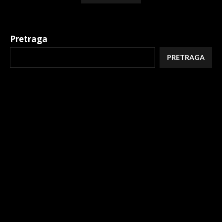
Alternative:
Pretraga
PRETRAGA