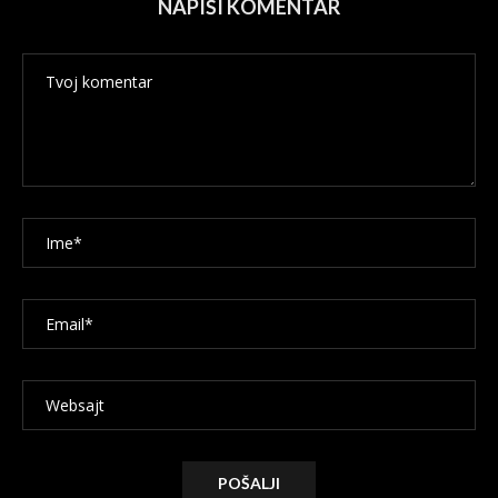
NAPIŠI KOMENTAR