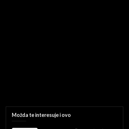
Možda te interesuje i ovo