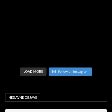
Follow on Instagram
LOAD MORE
NEDAVNE OBJAVE