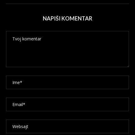
NAPIŠI KOMENTAR