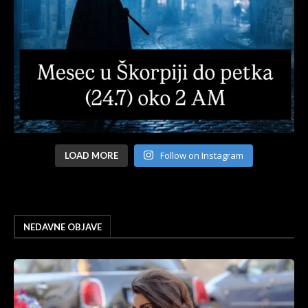
Follow on Instagram
LOAD MORE
NEDAVNE OBJAVE