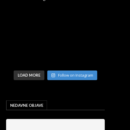
Follow on Instagram
LOAD MORE
NEDAVNE OBJAVE