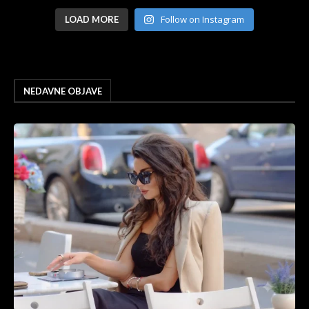
Follow on Instagram
LOAD MORE
NEDAVNE OBJAVE