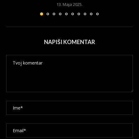
13. Maja 2025.
NAPIŠI KOMENTAR