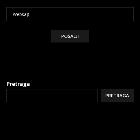
Alternative:
Pretraga
PRETRAGA