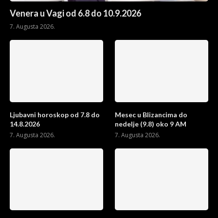
Venera u Vagi od 6.8 do 10.9.2026
7. Augusta 2026.
Ljubavni horoskop od 7.8 do
Mesec u Blizancima do
14.8.2026
nedelje (9.8) oko 9 AM
7. Augusta 2026.
7. Augusta 2026.