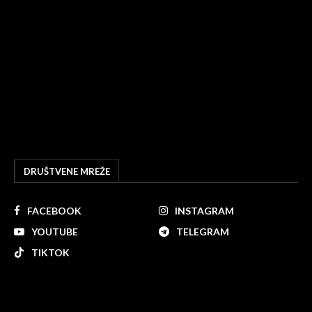
DRUŠTVENE MREŽE
FACEBOOK
INSTAGRAM
YOUTUBE
TELEGRAM
TIKTOK