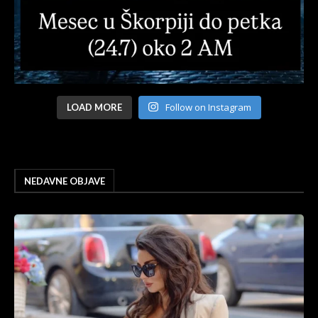
Follow on Instagram
LOAD MORE
NEDAVNE OBJAVE