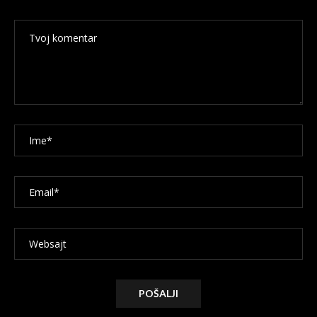
Alternative: