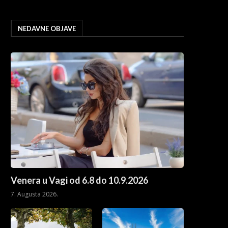
NEDAVNE OBJAVE
Venera u Vagi od 6.8 do 10.9.2026
7. Augusta 2026.