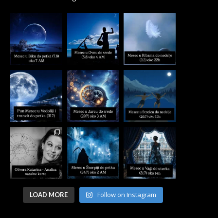
Follow on Instagram
LOAD MORE