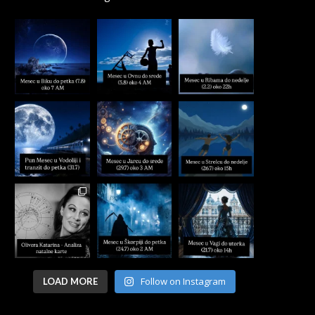
Follow on Instagram
LOAD MORE