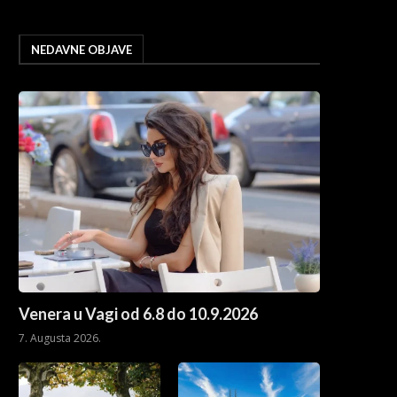
NEDAVNE OBJAVE
Venera u Vagi od 6.8 do 10.9.2026
7. Augusta 2026.