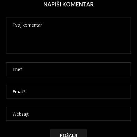
NAPIŠI KOMENTAR