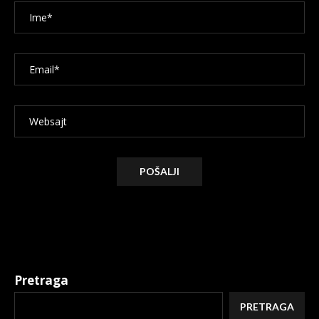
Alternative:
Pretraga
PRETRAGA