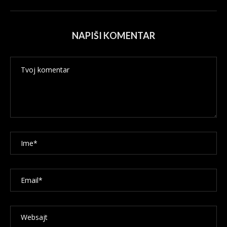
NAPIŠI KOMENTAR