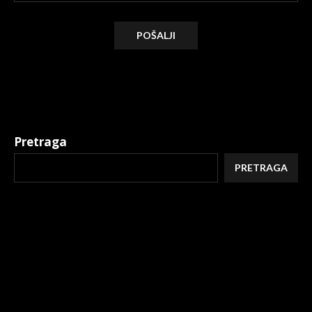
Alternative:
Pretraga
PRETRAGA