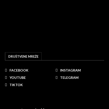
DRUŠTVENE MREŽE
FACEBOOK
INSTAGRAM
YOUTUBE
TELEGRAM
TIKTOK