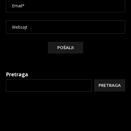
Alternative:
Pretraga
PRETRAGA