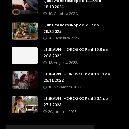
Ljubavni horoskop od 11.10 do
18.10.2024
10. Oktobra 2024.
Ljubavni horoskop od 21.2 do
28.2.2025
20. Februara 2025.
LJUBAVNI HOROSKOP od 19.8 do
26.8.2022
18. Augusta 2022.
LJUBAVNI HOROSKOP od 18.11 do
25.11.2022
18. Novembra 2022.
LJUBAVNI HOROSKOP od 20.1 do
27.1.2023
20. Januara 2023.