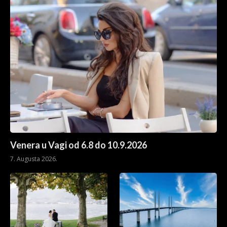
Venera u Vagi od 6.8 do 10.9.2026
7. Augusta 2026.