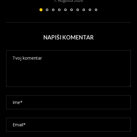
7. Augusta 2026.
NAPIŠI KOMENTAR