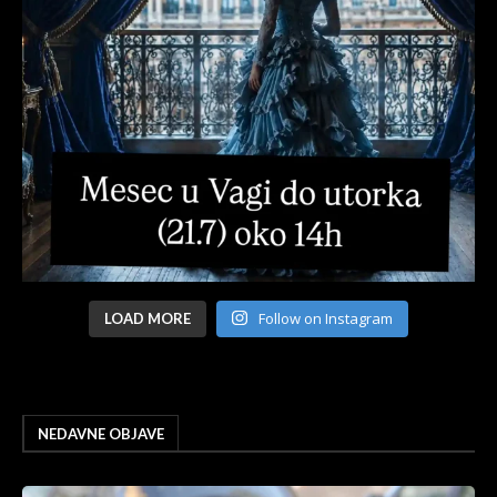
Follow on Instagram
LOAD MORE
NEDAVNE OBJAVE