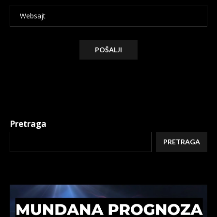
Alternative:
Pretraga
PRETRAGA