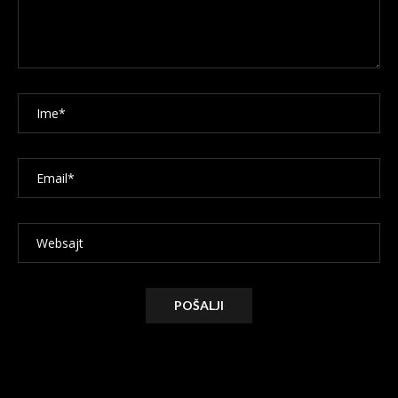
Alternative: