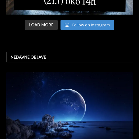
Follow on Instagram
LOAD MORE
NEDAVNE OBJAVE