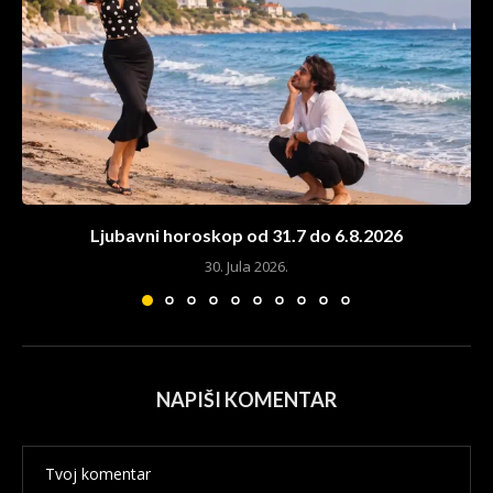
Ljubavni horoskop od 31.7 do 6.8.2026
30. Jula 2026.
NAPIŠI KOMENTAR