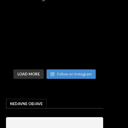
Follow on Instagram
LOAD MORE
NEDAVNE OBJAVE