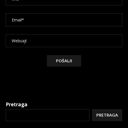
Alternative:
Pretraga
PRETRAGA