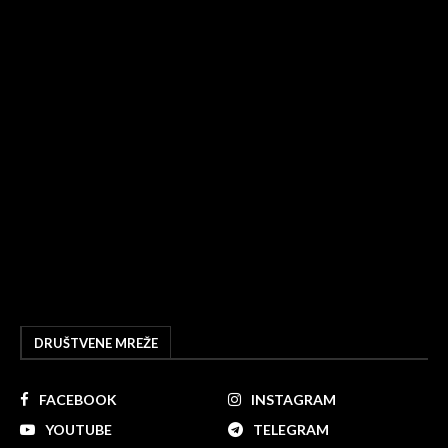
DRUŠTVENE MREŽE
FACEBOOK
INSTAGRAM
YOUTUBE
TELEGRAM