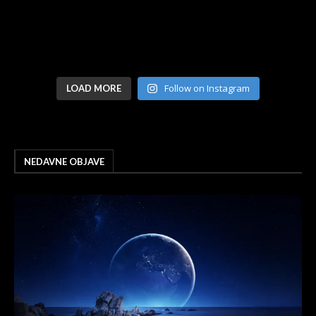
Follow on Instagram
LOAD MORE
NEDAVNE OBJAVE