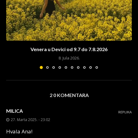
Venera u Devici od 9.7 do 7.8.2026
8. Jula 2026.
2 0 KOMENTARA
MILICA
REPLIKA
27. Marta 2025. - 23:02
Hvala Ana!