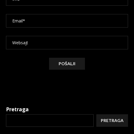
Alternative:
Pretraga
PRETRAGA